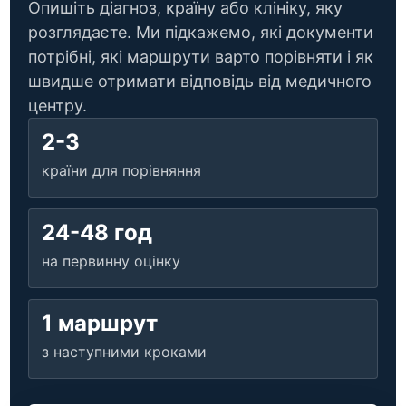
Опишіть діагноз, країну або клініку, яку
розглядаєте. Ми підкажемо, які документи
потрібні, які маршрути варто порівняти і як
швидше отримати відповідь від медичного
центру.
2-3
країни для порівняння
24-48 год
на первинну оцінку
1 маршрут
з наступними кроками