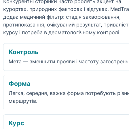
Конкурентні сторінки часто роблять акцент на
курортах, природних факторах і відгуках. MedTra
додає медичний фільтр: стадія захворювання,
протипоказання, очікуваний результат, триваліст
курсу і потреба в дерматологічному контролі.
Контроль
Мета — зменшити прояви і частоту загострень
Форма
Легка, середня, важка форма потребують різн
маршрутів.
Курс