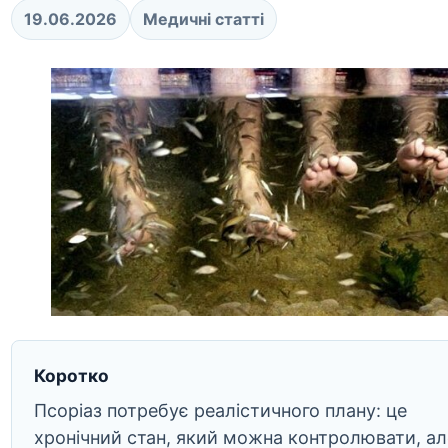
19.06.2026
Медичні статті
Коротко
Псоріаз потребує реалістичного плану: це
хронічний стан, який можна контролювати, ал