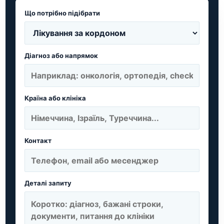
Що потрібно підібрати
Діагноз або напрямок
Країна або клініка
Контакт
Деталі запиту