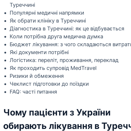
Туреччині
Популярні медичні напрямки
Як обрати клініку в Туреччині
Діагностика в Туреччині: як це відбувається
Коли потрібна друга медична думка
Бюджет лікування: з чого складаються витрат
Які документи потрібні
Логістика: переліт, проживання, переклад
Як проходить супровід MedTravel
Ризики й обмеження
Чеклист підготовки до поїздки
FAQ: часті питання
Чому пацієнти з України
обирають лікування в Туреч