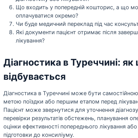
Що входить у попередній кошторис, а що м
оплачуватися окремо?
Чи буде медичний переклад під час консуль
Які документи пацієнт отримає після завер
лікування?
Діагностика в Туреччині: як 
відбувається
Діагностика в Туреччині може бути самостійно
метою поїздки або першим етапом перед лікува
Пацієнт може звернутися для уточнення діагнозу
перевірки результатів обстежень, планування опе
оцінки ефективності попереднього лікування або
підготовки до консиліуму.