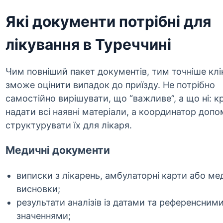
Які документи потрібні для
лікування в Туреччині
Чим повніший пакет документів, тим точніше клі
зможе оцінити випадок до приїзду. Не потрібно
самостійно вирішувати, що “важливе”, а що ні: 
надати всі наявні матеріали, а координатор доп
структурувати їх для лікаря.
Медичні документи
виписки з лікарень, амбулаторні карти або ме
висновки;
результати аналізів із датами та референсним
значеннями;