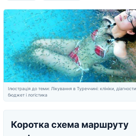
Ілюстрація до теми: Лікування в Туреччині: клініки, діагности
бюджет і логістика
Коротка схема маршруту