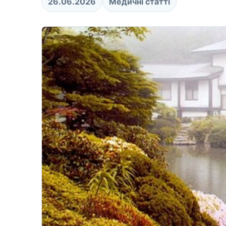
26.06.2026
Медичні статті