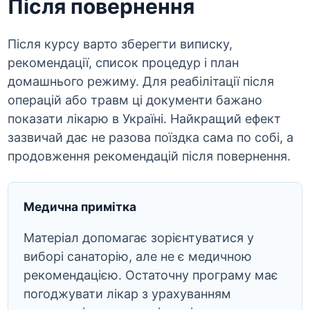
Після повернення
Після курсу варто зберегти виписку,
рекомендації, список процедур і план
домашнього режиму. Для реабілітації після
операцій або травм ці документи бажано
показати лікарю в Україні. Найкращий ефект
зазвичай дає не разова поїздка сама по собі, а
продовження рекомендацій після повернення.
Медична примітка
Матеріал допомагає зорієнтуватися у
виборі санаторію, але не є медичною
рекомендацією. Остаточну програму має
погоджувати лікар з урахуванням