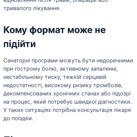
тривалого лікування.
Кому формат може не
підійти
Санаторні програми можуть бути недоречними
при гострому болю, активному запаленні,
нестабільному тиску, тяжкій серцевій
недостатності, високому ризику тромбозів,
декомпенсованих хронічних станах або підозрі
на процес, який потребує швидкої діагностики.
У таких ситуаціях потрібна консультація лікаря
до поїздки.