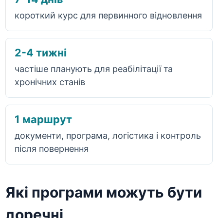
короткий курс для первинного відновлення
2-4 тижні
частіше планують для реабілітації та
хронічних станів
1 маршрут
документи, програма, логістика і контроль
після повернення
Які програми можуть бути
доречні