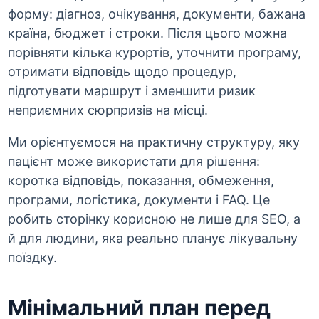
форму: діагноз, очікування, документи, бажана
країна, бюджет і строки. Після цього можна
порівняти кілька курортів, уточнити програму,
отримати відповідь щодо процедур,
підготувати маршрут і зменшити ризик
неприємних сюрпризів на місці.
Ми орієнтуємося на практичну структуру, яку
пацієнт може використати для рішення:
коротка відповідь, показання, обмеження,
програми, логістика, документи і FAQ. Це
робить сторінку корисною не лише для SEO, а
й для людини, яка реально планує лікувальну
поїздку.
Мінімальний план перед