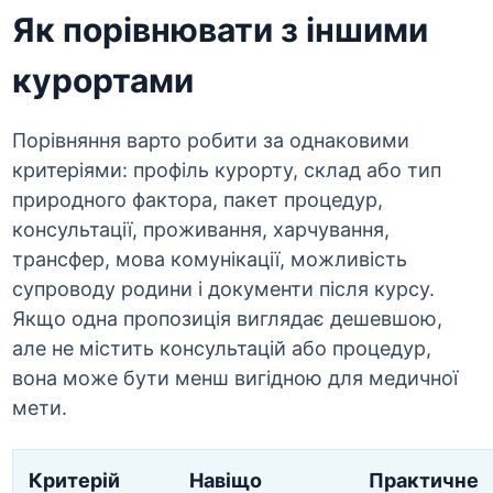
Як порівнювати з іншими
курортами
Порівняння варто робити за однаковими
критеріями: профіль курорту, склад або тип
природного фактора, пакет процедур,
консультації, проживання, харчування,
трансфер, мова комунікації, можливість
супроводу родини і документи після курсу.
Якщо одна пропозиція виглядає дешевшою,
але не містить консультацій або процедур,
вона може бути менш вигідною для медичної
мети.
Критерій
Навіщо
Практичне