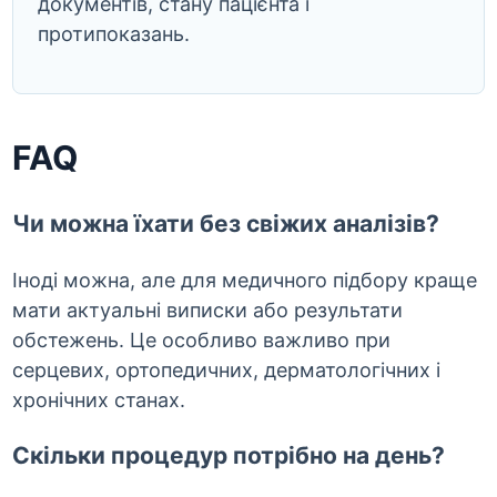
документів, стану пацієнта і
протипоказань.
FAQ
Чи можна їхати без свіжих аналізів?
Іноді можна, але для медичного підбору краще
мати актуальні виписки або результати
обстежень. Це особливо важливо при
серцевих, ортопедичних, дерматологічних і
хронічних станах.
Скільки процедур потрібно на день?