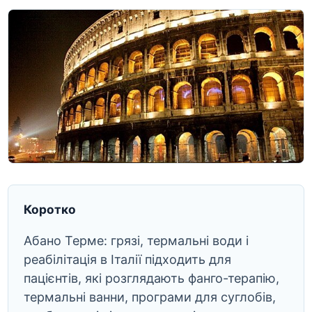
Коротко
Абано Терме: грязі, термальні води і
реабілітація в Італії підходить для
пацієнтів, які розглядають фанго-терапію,
термальні ванни, програми для суглобів,