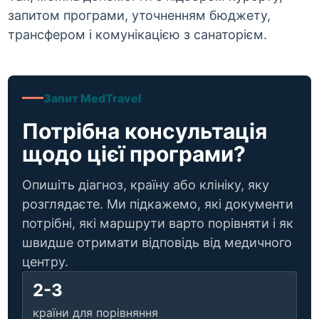
запитом програми, уточненням бюджету,
трансфером і комунікацією з санаторієм.
Запит MedTravel
Потрібна консультація
щодо цієї програми?
Опишіть діагноз, країну або клініку, яку
розглядаєте. Ми підкажемо, які документи
потрібні, які маршрути варто порівняти і як
швидше отримати відповідь від медичного
центру.
2-3
країни для порівняння