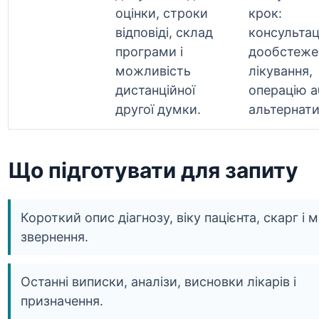
оцінки, строки
крок:
відповіді, склад
консультац
програми і
дообстеже
можливість
лікування,
дистанційної
операцію 
другої думки.
альтернати
Що підготувати для запиту
Короткий опис діагнозу, віку пацієнта, скарг і 
звернення.
Останні виписки, аналізи, висновки лікарів і
призначення.