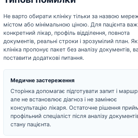
Не варто обирати клініку тільки за назвою мереж
містом або мінімальною ціною. Для пацієнта важ
конкретний лікар, профіль відділення, повнота
документів, реальні строки і зрозумілий план. Я
клініка пропонує пакет без аналізу документів, в
поставити додаткові питання.
Медичне застереження
Сторінка допомагає підготувати запит і маршр
але не встановлює діагноз і не замінює
консультацію лікаря. Остаточне рішення прий
профільний спеціаліст після аналізу документів
стану пацієнта.