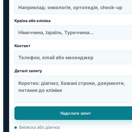
Країна або клініка
Контакт
Деталі запиту
Надіслати запит
Виписка або діагноз