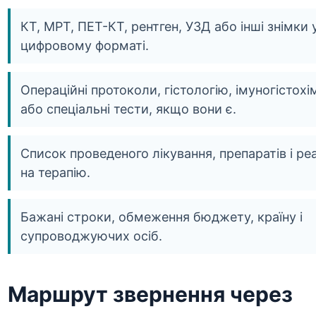
КТ, МРТ, ПЕТ-КТ, рентген, УЗД або інші знімки 
цифровому форматі.
Операційні протоколи, гістологію, імуногістохі
або спеціальні тести, якщо вони є.
Список проведеного лікування, препаратів і реа
на терапію.
Бажані строки, обмеження бюджету, країну і
супроводжуючих осіб.
Маршрут звернення через