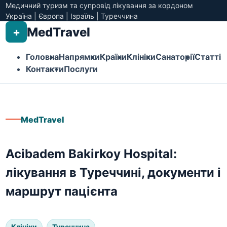
Медичний туризм та супровід лікування за кордоном
Україна | Європа | Ізраїль | Туреччина
MedTravel
+
Головна
Напрямки
Країни
Клініки
Санаторії
Статті
Контакти
Послуги
MedTravel
Acibadem Bakirkoy Hospital:
лікування в Туреччині, документи і
маршрут пацієнта
Клініки
Туреччина