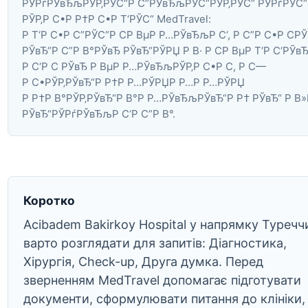
РЎРѓРЎвЂљРЎР‚РЎС“Р С”РЎвЂљРЎС“РЎР‚РЎС“ РЎРѓРЎС
РЎР‚Р С•Р Р†Р С•Р Т‘РЎС“ MedTravel:
Р Т‘Р С•Р С”РЎС“Р СР ВµР Р…РЎвЂљР С‘, Р С”Р С•Р СР
РЎвЂ“Р С”Р В°РЎвЂ РЎвЂ“РЎРЏ Р В· Р СР ВµР Т‘Р С‘РЎв
Р С‘Р С РЎвЂ Р ВµР Р…РЎвЂљРЎР‚Р С•Р С, Р С—
Р С•РЎР‚РЎвЂ“Р Р†Р Р…РЎРЏР Р…Р Р…РЎРЏ
Р Р†Р В°РЎР‚РЎвЂ“Р В°Р Р…РЎвЂљРЎвЂ“Р Р† РЎвЂ“ Р В»
РЎвЂ“РЎРѓРЎвЂљР С‘Р С”Р В°.
Коротко
Acibadem Bakirkoy Hospital у напрямку Туречч
варто розглядати для запитів: Діагностика,
Хірургія, Check-up, Друга думка. Перед
зверненням MedTravel допомагає підготувати
документи, сформулювати питання до клініки,