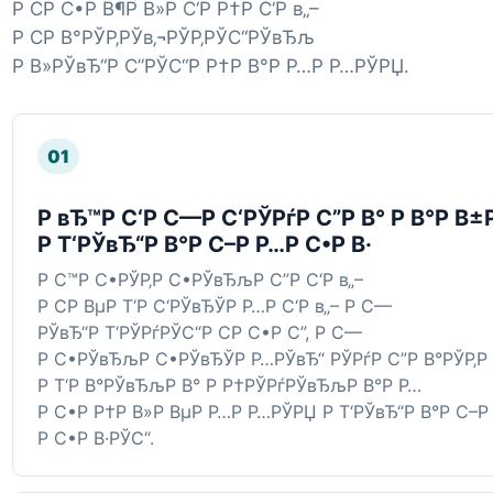
Р СР С•Р В¶Р В»Р С‘Р Р†Р С‘Р в„–
Р СР В°РЎР‚РЎв‚¬РЎР‚РЎС“РЎвЂљ
Р В»РЎвЂ“Р С”РЎС“Р Р†Р В°Р Р…Р Р…РЎРЏ.
01
Р вЂ™Р С‘Р С—Р С‘РЎРѓР С”Р В° Р В°Р В±
Р Т‘РЎвЂ“Р В°Р С–Р Р…Р С•Р В·
Р С™Р С•РЎР‚Р С•РЎвЂљР С”Р С‘Р в„–
Р СР ВµР Т‘Р С‘РЎвЂЎР Р…Р С‘Р в„– Р С—
РЎвЂ“Р Т‘РЎРѓРЎС“Р СР С•Р С”, Р С—
Р С•РЎвЂљР С•РЎвЂЎР Р…РЎвЂ“ РЎРѓР С”Р В°РЎР‚Р 
Р Т‘Р В°РЎвЂљР В° Р Р†РЎРѓРЎвЂљР В°Р Р…
Р С•Р Р†Р В»Р ВµР Р…Р Р…РЎРЏ Р Т‘РЎвЂ“Р В°Р С–Р
Р С•Р В·РЎС“.