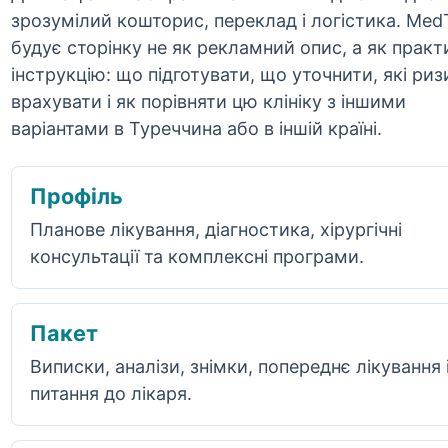
зрозумілий кошторис, переклад і логістика. Med
будує сторінку не як рекламний опис, а як практ
інструкцію: що підготувати, що уточнити, які риз
врахувати і як порівняти цю клініку з іншими
варіантами в Туреччина або в іншій країні.
Профіль
Планове лікування, діагностика, хірургічні
консультації та комплексні програми.
Пакет
Виписки, аналізи, знімки, попереднє лікування 
питання до лікаря.