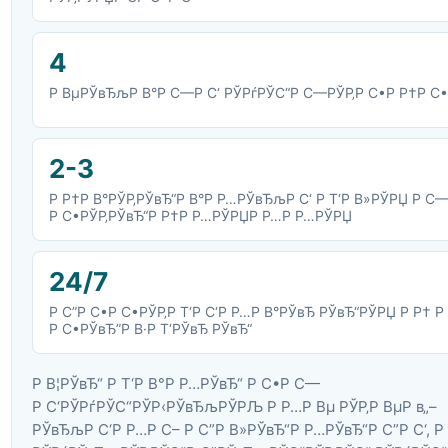
4
Р ВµРЎвЂљР В°Р С—Р С‘ РЎРѓРЎС“Р С—РЎР‚Р С•Р Р†Р С•
2-3
Р Р†Р В°РЎР‚РЎвЂ“Р В°Р Р…РЎвЂљР С‘ Р Т‘Р В»РЎРЏ Р С
Р С•РЎР‚РЎвЂ“Р Р†Р Р…РЎРЏР Р…Р Р…РЎРЏ
24/7
Р С”Р С•Р С•РЎР‚Р Т‘Р С‘Р Р…Р В°РЎвЂ РЎвЂ“РЎРЏ Р Р† 
Р С•РЎвЂ”Р В·Р Т‘РЎвЂ РЎвЂ“
Р В¦РЎвЂ“ Р Т‘Р В°Р Р…РЎвЂ“ Р С•Р С—
Р С‘РЎРѓРЎС“РЎР‹РЎвЂљРЎРЉ Р Р…Р Вµ РЎР‚Р ВµР в„–
РЎвЂљР С‘Р Р…Р С– Р С”Р В»РЎвЂ“Р Р…РЎвЂ“Р С”Р С‘, Р