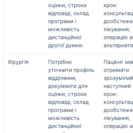
оцінки, строки
крок:
відповіді, склад
консультац
програми і
дообстеже
можливість
лікування,
дистанційної
операцію 
другої думки.
альтернати
Хірургія
Потрібно
Пацієнт ма
уточнити профіль
отримати
відділення,
зрозуміли
документи для
наступний
оцінки, строки
крок:
відповіді, склад
консультац
програми і
дообстеже
можливість
лікування,
дистанційної
операцію 