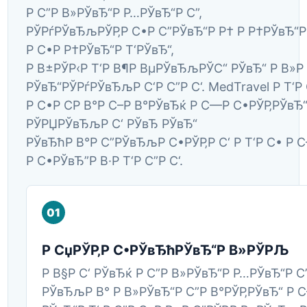
Р С”Р В»РЎвЂ“Р Р…РЎвЂ“Р С”,
РЎРѓРЎвЂљРЎР‚Р С•Р С”РЎвЂ“Р Р† Р Р†РЎвЂ“Р
Р С•Р Р†РЎвЂ“Р Т‘РЎвЂ“,
Р В±РЎР‹Р Т‘Р В¶Р ВµРЎвЂљРЎС“ РЎвЂ“ Р В»Р
РЎвЂ“РЎРѓРЎвЂљР С‘Р С”Р С‘. MedTravel Р Т‘
Р С•Р СР В°Р С–Р В°РЎвЂќ Р С—Р С•РЎР‚РЎвЂ
РЎРЏРЎвЂљР С‘ РЎвЂ РЎвЂ“
РЎвЂћР В°Р С”РЎвЂљР С•РЎР‚Р С‘ Р Т‘Р С• Р 
Р С•РЎвЂ”Р В·Р Т‘Р С”Р С‘.
01
Р СџРЎР‚Р С•РЎвЂћРЎвЂ“Р В»РЎРЉ
Р В§Р С‘ РЎвЂќ Р С”Р В»РЎвЂ“Р Р…РЎвЂ“Р С”
РЎвЂљР В° Р В»РЎвЂ“Р С”Р В°РЎР‚РЎвЂ“ Р 