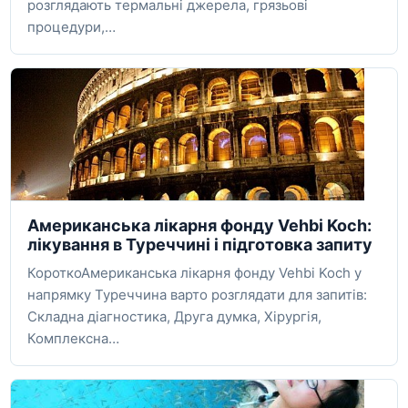
розглядають термальні джерела, грязьові
процедури,…
Американська лікарня фонду Vehbi Koch:
лікування в Туреччині і підготовка запиту
КороткоАмериканська лікарня фонду Vehbi Koch у
напрямку Туреччина варто розглядати для запитів:
Складна діагностика, Друга думка, Хірургія,
Комплексна…