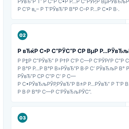
РЎвЂ“Р Т‘ Р С”Р С•Р Р…Р С”РЎР‚Р ВµРЎвЂљР
Р С‘Р в„– Р Т‘РЎвЂ“Р В°Р С–Р Р…Р С•Р В·.
02
Р вЂќР С•Р С”РЎС“Р СР ВµР Р…РЎвЂљ
Р Р‡Р С”РЎвЂ“ Р Р†Р С‘Р С—Р С‘РЎРѓР С”Р С‘
Р В°Р Р…Р В°Р В»РЎвЂ“Р В·Р С‘ РЎвЂљР В° Р
РЎвЂ“Р СР С”Р С‘ Р С—
Р С•РЎвЂљРЎР‚РЎвЂ“Р В±Р Р…РЎвЂ“ Р Т‘Р 
Р В·Р В°Р С—Р С‘РЎвЂљРЎС“.
03