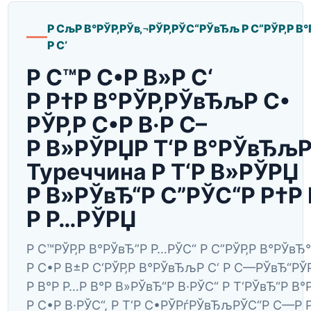
Р СљР В°РЎР‚РЎв‚¬РЎР‚РЎС“РЎвЂљ Р С”РЎР‚Р В
Р С‘
Р С™Р С•Р В»Р С‘
Р Р†Р В°РЎР‚РЎвЂљР С•
РЎР‚Р С•Р В·Р С–
Р В»РЎРЏР Т‘Р В°РЎвЂљР
Туреччина Р Т‘Р В»РЎРЏ
Р В»РЎвЂ“Р С”РЎС“Р Р†Р 
Р Р…РЎРЏ
Р С™РЎР‚Р В°РЎвЂ”Р Р…РЎС“ Р С”РЎР‚Р В°РЎвЂ
Р С•Р В±Р С‘РЎР‚Р В°РЎвЂљР С‘ Р С—РЎвЂ“РЎ
Р В°Р Р…Р В°Р В»РЎвЂ“Р В·РЎС“ Р Т‘РЎвЂ“Р В°
Р С•Р В·РЎС“, Р Т‘Р С•РЎРѓРЎвЂљРЎС“Р С—Р 