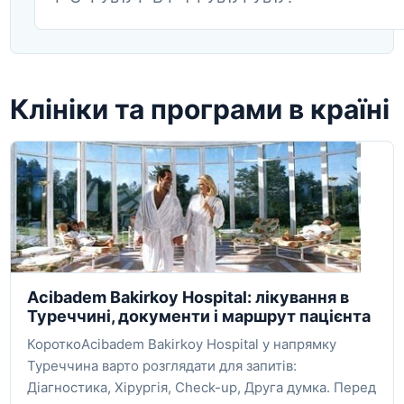
Клініки та програми в країні
Acibadem Bakirkoy Hospital: лікування в
Туреччині, документи і маршрут пацієнта
КороткоAcibadem Bakirkoy Hospital у напрямку
Туреччина варто розглядати для запитів:
Діагностика, Хірургія, Check-up, Друга думка. Перед