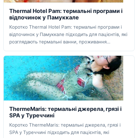
Thermal Hotel Pam: термальні програми і
відпочинок у Памуккале
Коротко Thermal Hotel Pam: термальні програми і
відпочинок у Памуккале підходить для пацієнтів, які
розглядають термальні ванни, проживання…
ThermeMaris: термальні джерела, грязі і
SPA у Туреччині
Коротко ThermeMaris: термальні джерела, грязі і
SPA у Туреччині підходить для пацієнтів, які