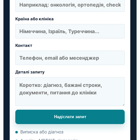
Країна або клініка
Контакт
Деталі запиту
Надіслати запит
Виписка або діагноз