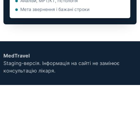
Аналізи, МРТ/КТ, гістологія
Мета звернення і бажані строки
MedTravel
Staging-версія. Інформація на сайті не замінює
консультацію лікаря.