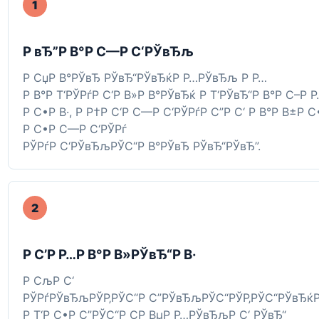
1
Р вЂ”Р В°Р С—Р С‘РЎвЂљ
Р СџР В°РЎвЂ РЎвЂ“РЎвЂќР Р…РЎвЂљ Р Р…
Р В°Р Т‘РЎРѓР С‘Р В»Р В°РЎвЂќ Р Т‘РЎвЂ“Р В°Р С–Р 
Р С•Р В·, Р Р†Р С‘Р С—Р С‘РЎРѓР С”Р С‘ Р В°Р В±Р С
Р С•Р С—Р С‘РЎРѓ
РЎРѓР С‘РЎвЂљРЎС“Р В°РЎвЂ РЎвЂ“РЎвЂ”.
2
Р С’Р Р…Р В°Р В»РЎвЂ“Р В·
Р СљР С‘
РЎРѓРЎвЂљРЎР‚РЎС“Р С”РЎвЂљРЎС“РЎР‚РЎС“РЎвЂќР 
Р Т‘Р С•Р С”РЎС“Р СР ВµР Р…РЎвЂљР С‘ РЎвЂ“