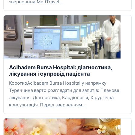
зверненням MedTravel…
Acibadem Bursa Hospital: діагностика,
лікування і супровід пацієнта
КороткоAcibadem Bursa Hospital у напрямку
Туреччина варто розглядати для запитів: Планове
лікування, Діагностика, Кардіологія, Хірургічна
консультація. Перед зверненням…