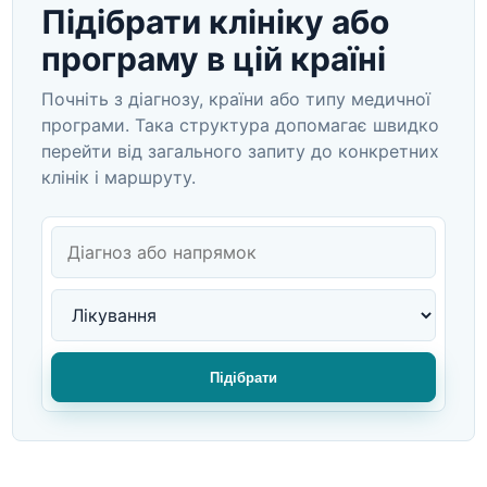
Підібрати клініку або
програму в цій країні
Почніть з діагнозу, країни або типу медичної
програми. Така структура допомагає швидко
перейти від загального запиту до конкретних
клінік і маршруту.
Підібрати