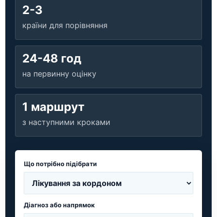
2-3
країни для порівняння
24-48 год
на первинну оцінку
1 маршрут
з наступними кроками
Що потрібно підібрати
Діагноз або напрямок