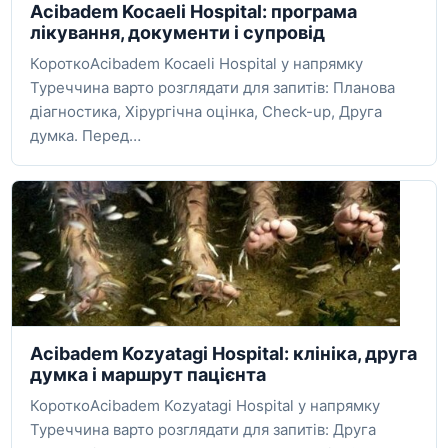
Acibadem Kocaeli Hospital: програма
лікування, документи і супровід
КороткоAcibadem Kocaeli Hospital у напрямку
Туреччина варто розглядати для запитів: Планова
діагностика, Хірургічна оцінка, Check-up, Друга
думка. Перед…
Acibadem Kozyatagi Hospital: клініка, друга
думка і маршрут пацієнта
КороткоAcibadem Kozyatagi Hospital у напрямку
Туреччина варто розглядати для запитів: Друга