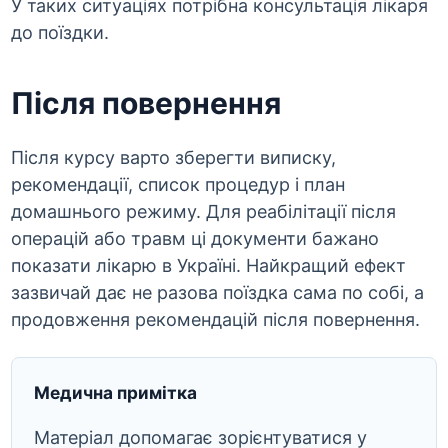
У таких ситуаціях потрібна консультація лікаря
до поїздки.
Після повернення
Після курсу варто зберегти виписку,
рекомендації, список процедур і план
домашнього режиму. Для реабілітації після
операцій або травм ці документи бажано
показати лікарю в Україні. Найкращий ефект
зазвичай дає не разова поїздка сама по собі, а
продовження рекомендацій після повернення.
Медична примітка
Матеріал допомагає зорієнтуватися у