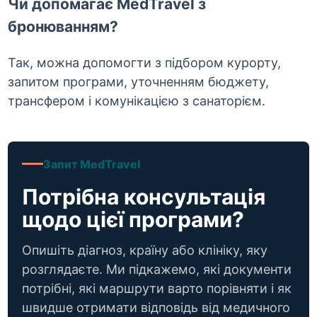
Чи допомагає MedTravel з
бронюванням?
Так, можна допомогти з підбором курорту,
запитом програми, уточненням бюджету,
трансфером і комунікацією з санаторієм.
Запит MedTravel
Потрібна консультація
щодо цієї програми?
Опишіть діагноз, країну або клініку, яку
розглядаєте. Ми підкажемо, які документи
потрібні, які маршрути варто порівняти і як
швидше отримати відповідь від медичного