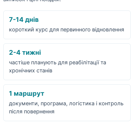
7-14 днів
короткий курс для первинного відновлення
2-4 тижні
частіше планують для реабілітації та
хронічних станів
1 маршрут
документи, програма, логістика і контроль
після повернення