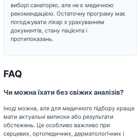
виборі санаторію, але не є медичною
рекомендацією. Остаточну програму має
погоджувати лікар з урахуванням
документів, стану пацієнта і
протипоказань.
FAQ
Чи можна їхати без свіжих аналізів?
Іноді можна, але для медичного підбору краще
мати актуальні виписки або результати
обстежень. Це особливо важливо при
серцевих, ортопедичних, дерматологічних і