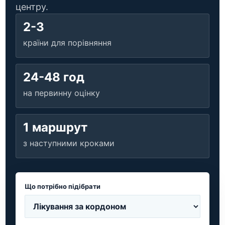
центру.
2-3
країни для порівняння
24-48 год
на первинну оцінку
1 маршрут
з наступними кроками
Що потрібно підібрати