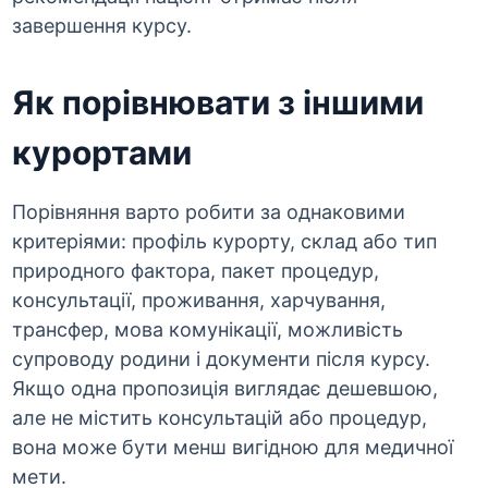
завершення курсу.
Як порівнювати з іншими
курортами
Порівняння варто робити за однаковими
критеріями: профіль курорту, склад або тип
природного фактора, пакет процедур,
консультації, проживання, харчування,
трансфер, мова комунікації, можливість
супроводу родини і документи після курсу.
Якщо одна пропозиція виглядає дешевшою,
але не містить консультацій або процедур,
вона може бути менш вигідною для медичної
мети.