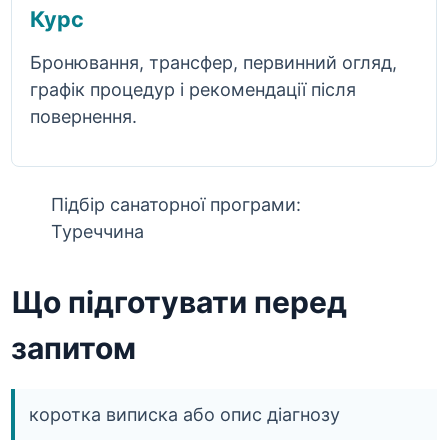
Курс
Бронювання, трансфер, первинний огляд,
графік процедур і рекомендації після
повернення.
Підбір санаторної програми:
Туреччина
Що підготувати перед
запитом
коротка виписка або опис діагнозу