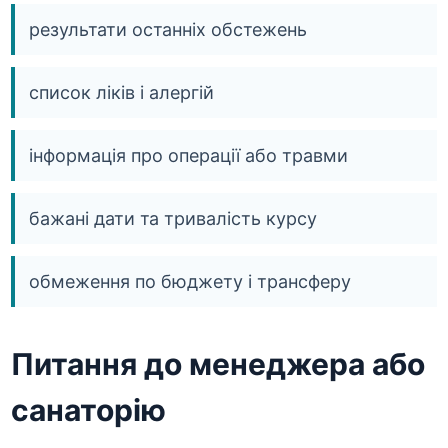
результати останніх обстежень
список ліків і алергій
інформація про операції або травми
бажані дати та тривалість курсу
обмеження по бюджету і трансферу
Питання до менеджера або
санаторію