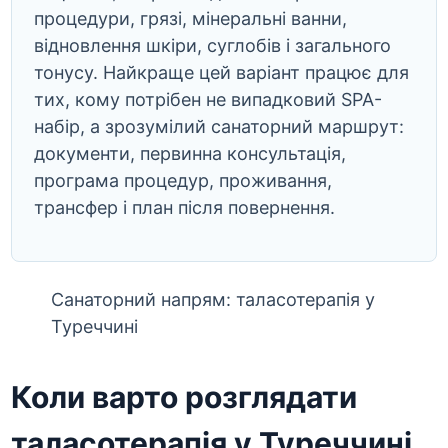
процедури, грязі, мінеральні ванни,
відновлення шкіри, суглобів і загального
тонусу. Найкраще цей варіант працює для
тих, кому потрібен не випадковий SPA-
набір, а зрозумілий санаторний маршрут:
документи, первинна консультація,
програма процедур, проживання,
трансфер і план після повернення.
Санаторний напрям: таласотерапія у
Туреччині
Коли варто розглядати
таласотерапія у Туреччині