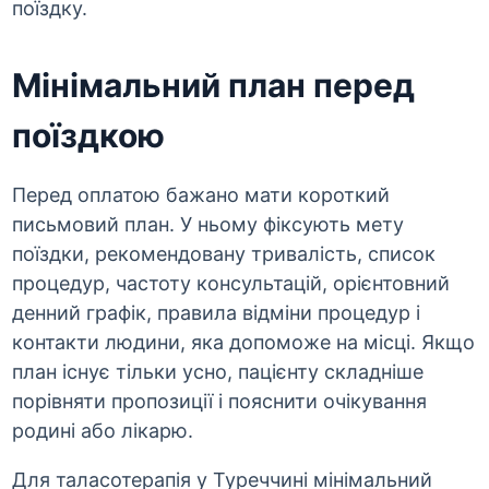
поїздку.
Мінімальний план перед
поїздкою
Перед оплатою бажано мати короткий
письмовий план. У ньому фіксують мету
поїздки, рекомендовану тривалість, список
процедур, частоту консультацій, орієнтовний
денний графік, правила відміни процедур і
контакти людини, яка допоможе на місці. Якщо
план існує тільки усно, пацієнту складніше
порівняти пропозиції і пояснити очікування
родині або лікарю.
Для таласотерапія у Туреччині мінімальний