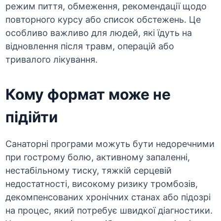
режим пиття, обмеження, рекомендації щодо
повторного курсу або список обстежень. Це
особливо важливо для людей, які їдуть на
відновлення після травм, операцій або
тривалого лікування.
Кому формат може не
підійти
Санаторні програми можуть бути недоречними
при гострому болю, активному запаленні,
нестабільному тиску, тяжкій серцевій
недостатності, високому ризику тромбозів,
декомпенсованих хронічних станах або підозрі
на процес, який потребує швидкої діагностики.