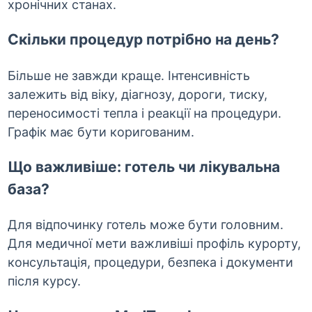
хронічних станах.
Скільки процедур потрібно на день?
Більше не завжди краще. Інтенсивність
залежить від віку, діагнозу, дороги, тиску,
переносимості тепла і реакції на процедури.
Графік має бути коригованим.
Що важливіше: готель чи лікувальна
база?
Для відпочинку готель може бути головним.
Для медичної мети важливіші профіль курорту,
консультація, процедури, безпека і документи
після курсу.