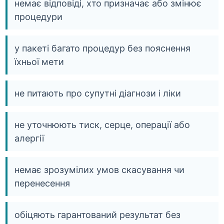
немає відповіді, хто призначає або змінює
процедури
у пакеті багато процедур без пояснення
їхньої мети
не питають про супутні діагнози і ліки
не уточнюють тиск, серце, операції або
алергії
немає зрозумілих умов скасування чи
перенесення
обіцяють гарантований результат без