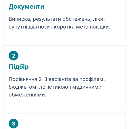
Документи
Виписка, результати обстежень, ліки,
супутні діагнози і коротка мета поїздки.
2
Підбір
Порівняння 2-3 варіантів за профілем,
бюджетом, логістикою і медичними
обмеженнями.
3