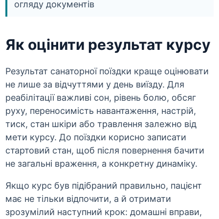
огляду документів
Як оцінити результат курсу
Результат санаторної поїздки краще оцінювати
не лише за відчуттями у день виїзду. Для
реабілітації важливі сон, рівень болю, обсяг
руху, переносимість навантаження, настрій,
тиск, стан шкіри або травлення залежно від
мети курсу. До поїздки корисно записати
стартовий стан, щоб після повернення бачити
не загальні враження, а конкретну динаміку.
Якщо курс був підібраний правильно, пацієнт
має не тільки відпочити, а й отримати
зрозумілий наступний крок: домашні вправи,