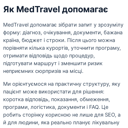
Як MedTravel допомагає
MedTravel допомагає зібрати запит у зрозумілу
форму: діагноз, очікування, документи, бажана
країна, бюджет і строки. Після цього можна
порівняти кілька курортів, уточнити програму,
отримати відповідь щодо процедур,
підготувати маршрут і зменшити ризик
неприємних сюрпризів на місці.
Ми орієнтуємося на практичну структуру, яку
пацієнт може використати для рішення:
коротка відповідь, показання, обмеження,
програми, логістика, документи і FAQ. Це
робить сторінку корисною не лише для SEO, а
й для людини, яка реально планує лікувальну