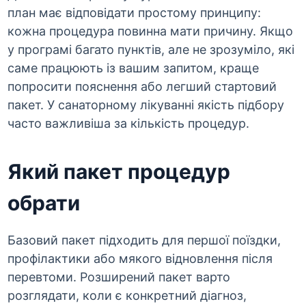
план має відповідати простому принципу:
кожна процедура повинна мати причину. Якщо
у програмі багато пунктів, але не зрозуміло, які
саме працюють із вашим запитом, краще
попросити пояснення або легший стартовий
пакет. У санаторному лікуванні якість підбору
часто важливіша за кількість процедур.
Який пакет процедур
обрати
Базовий пакет підходить для першої поїздки,
профілактики або мякого відновлення після
перевтоми. Розширений пакет варто
розглядати, коли є конкретний діагноз,