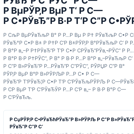
РЎвЂ“Р С”РЎС“ Р С—
Р ВµРЎР‚Р ВµР Т‘ Р С—
Р С•РЎвЂ”Р В·Р Т‘Р С”Р С•РЎ
Р СљР ВµРЎвЂљР В° Р Р…Р Вµ Р Р† РЎвЂљР С•Р С
РЎвЂ°Р С•Р В± Р Р†Р С‘Р В±РЎР‚Р В°РЎвЂљР С‘ Р Р
Р В°Р в„–Р Р†РЎвЂ“Р Т‘Р С•Р СРЎвЂ“РЎв‚¬РЎС“ Р Р…
Р В°Р В·Р Р†РЎС“, Р В° Р В·Р Р…Р В°Р в„–РЎвЂљР С‘
Р С”Р В»РЎвЂ“Р Р…РЎвЂ“Р С”РЎС“, РЎРЏР С”Р В°
РЎР‚Р ВµР В°Р В»РЎРЉР Р…Р С• Р С—
РЎвЂ“Р Т‘РЎвЂ¦Р С•Р Т‘Р С‘РЎвЂљРЎРЉ Р С—РЎвЂ“
Р СР ВµР Т‘Р С‘РЎвЂЎР Р…Р С‘Р в„– Р В·Р В°Р С—
Р С‘РЎвЂљ.
Р СџРЎР‚Р С•РЎвЂћРЎвЂ“Р В»РЎРЉ Р С”Р В»РЎвЂ“
РЎвЂ“Р С”Р С‘