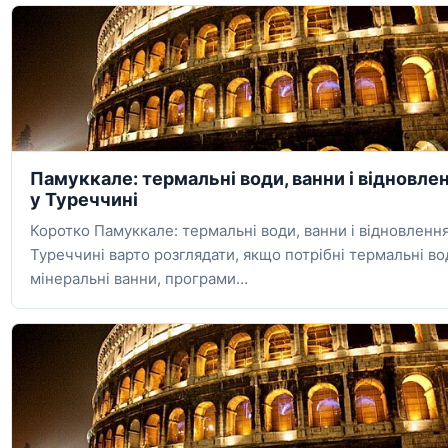
Памуккале: термальні води, ванни і відновле
у Туреччині
Коротко Памуккале: термальні води, ванни і відновлення
Туреччині варто розглядати, якщо потрібні термальні во
мінеральні ванни, програми…