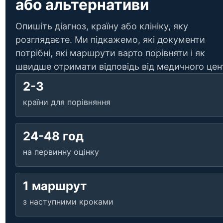
або альтернативи
Опишіть діагноз, країну або клініку, яку
розглядаєте. Ми підкажемо, які документи
потрібні, які маршрути варто порівняти і як
швидше отримати відповідь від медичного цен
2-3
країни для порівняння
24-48 год
на первинну оцінку
1 маршрут
з наступними кроками