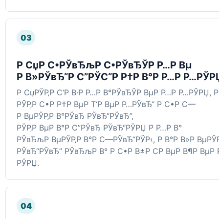
03
Р СџР С•РЎвЂљР С•РЎвЂЎР Р…Р Вµ
Р В»РЎвЂ“Р С”РЎС“Р Р†Р В°Р Р…Р Р…РЎР
Р СџРЎР‚Р С‘Р В·Р Р…Р В°РЎвЂЎР ВµР Р…Р Р…РЎРЏ, 
РЎР‚Р С•Р Р†Р ВµР Т‘Р ВµР Р…РЎвЂ“ Р С•Р С—
Р ВµРЎР‚Р В°РЎвЂ РЎвЂ“РЎвЂ”,
РЎР‚Р ВµР В°Р С”РЎвЂ РЎвЂ“РЎРЏ Р Р…Р В°
РЎвЂљР ВµРЎР‚Р В°Р С—РЎвЂ“РЎР‹, Р В°Р В»Р ВµРЎР
РЎвЂ“РЎвЂ” РЎвЂљР В° Р С•Р В±Р СР ВµР В¶Р ВµР
РЎРЏ.
04