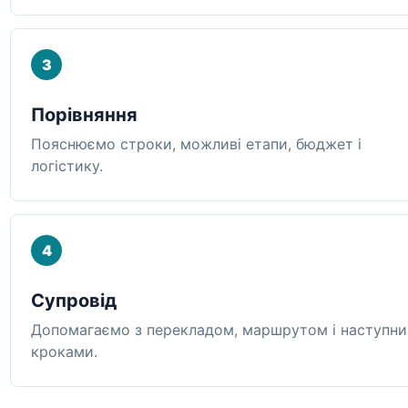
3
Порівняння
Пояснюємо строки, можливі етапи, бюджет і
логістику.
4
Супровід
Допомагаємо з перекладом, маршрутом і наступн
кроками.