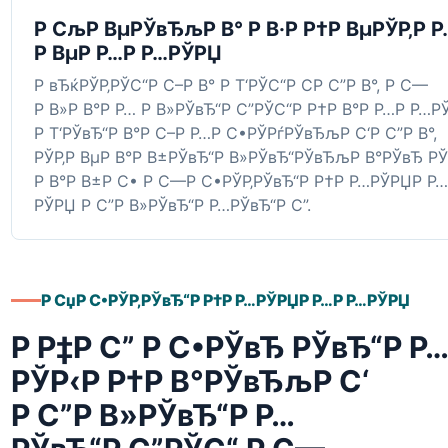
Р СљР ВµРЎвЂљР В° Р В·Р Р†Р ВµРЎР‚Р Р
Р ВµР Р…Р Р…РЎРЏ
Р вЂќРЎР‚РЎС“Р С–Р В° Р Т‘РЎС“Р СР С”Р В°, Р С—
Р В»Р В°Р Р… Р В»РЎвЂ“Р С”РЎС“Р Р†Р В°Р Р…Р Р…Р
Р Т‘РЎвЂ“Р В°Р С–Р Р…Р С•РЎРѓРЎвЂљР С‘Р С”Р В°,
РЎР‚Р ВµР В°Р В±РЎвЂ“Р В»РЎвЂ“РЎвЂљР В°РЎвЂ Р
Р В°Р В±Р С• Р С—Р С•РЎР‚РЎвЂ“Р Р†Р Р…РЎРЏР Р…
РЎРЏ Р С”Р В»РЎвЂ“Р Р…РЎвЂ“Р С”.
Р СџР С•РЎР‚РЎвЂ“Р Р†Р Р…РЎРЏР Р…Р Р…РЎРЏ
Р Р‡Р С” Р С•РЎвЂ РЎвЂ“Р Р
РЎР‹Р Р†Р В°РЎвЂљР С‘
Р С”Р В»РЎвЂ“Р Р…