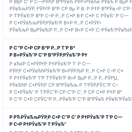
Р В§Р С‘ Р С—РЎР‚Р В°РЎвЂ РЎР‹РЎвЂќ РЎвЂ Р ВµР 
РЎвЂљРЎР‚ РЎРѓР В°Р СР Вµ Р В· Р Р†Р В°РЎв‚¬Р С‘Р 
Р Т‘РЎвЂ“Р В°Р С–Р Р…Р С•Р В·Р С•Р С РЎвЂ“ Р С—
Р С•РЎвЂљРЎР‚РЎвЂ“Р В±Р Р…Р С•РЎР‹
РЎвЂљР ВµРЎвЂ¦Р Р…Р С•Р В»Р С•Р С–РЎвЂ“РЎвЂќР
Р С™Р С•Р СР В°Р Р…Р Т‘Р В°
Р В»РЎвЂ“Р С”Р В°РЎР‚РЎвЂ“Р Р†
Р вЂќР С•РЎРѓР Р†РЎвЂ“Р Т‘ Р С—
РЎР‚Р С•РЎвЂћРЎвЂ“Р В»РЎРЉР Р…Р С•Р С–Р С•
Р Р†РЎвЂ“Р Т‘Р Т‘РЎвЂ“Р В»Р ВµР Р…Р Р…РЎРЏ,
РЎвЂћР С•РЎР‚Р СР В°РЎвЂљ Р Т‘РЎР‚РЎС“Р С–
Р С•РЎвЂ” Р Т‘РЎС“Р СР С”Р С‘, Р СР С•Р Р†Р В°
Р С”Р С•Р СРЎС“Р Р…РЎвЂ“Р С”Р В°РЎвЂ РЎвЂ“РЎвЂ”
Р РЋРЎвЂљРЎР‚Р С•Р С”Р С‘ Р Р†РЎвЂ“Р Т‘Р С—
Р С•Р Р†РЎвЂ“Р Т‘РЎвЂ“