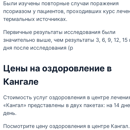
Были изучены повторные случаи поражения
псориазом у пациентов, проходивших курс лече
термальных источниках.
Первичные результаты исследования были
значительно выше, чем результаты 3, 6, 9, 12, 15 
дня после исследования (p
Цены на оздоровление в
Кангале
Стоимость услуг оздоровления в центре лечени
«Кангал» представлены в двух пакетах: на 14 дне
день.
Посмотрите цену оздоровления в центре Кангал.