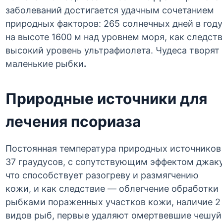
заболеваний достигается удачным сочетанием
природных факторов: 265 солнечных дней в год
на высоте 1600 м над уровнем моря, как следст
высокий уровень ультрафиолета. Чудеса творят
маленькие рыбки
.
Природные источники для
лечения псориаза
Постоянная температура природных источников
37 граудусов, с сопутствующим эффектом джаку
что способствует разогреву и размягчению
кожи, и как следствие — облегчение обработки
рыбками пораженных участков кожи, наличие 2
видов рыб, первые удаляют омертвевшие чешуй