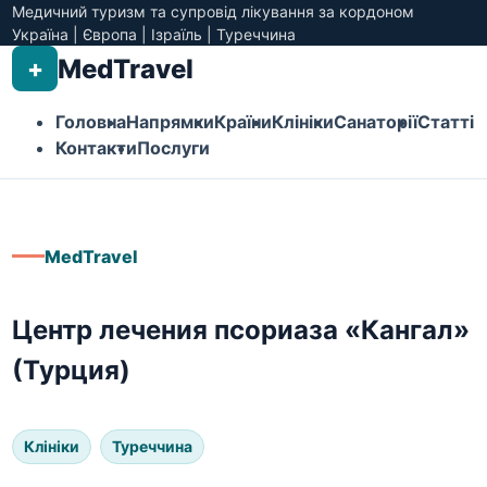
Медичний туризм та супровід лікування за кордоном
Україна | Європа | Ізраїль | Туреччина
MedTravel
+
Головна
Напрямки
Країни
Клініки
Санаторії
Статті
Контакти
Послуги
MedTravel
Центр лечения псориаза «Кангал»
(Турция)
Клініки
Туреччина