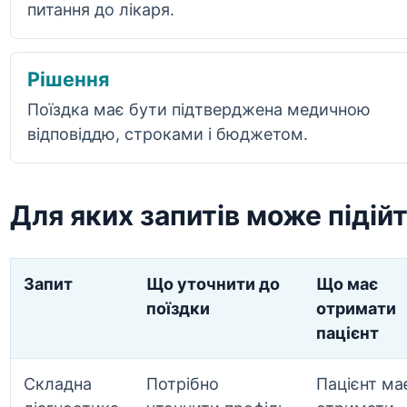
питання до лікаря.
Рішення
Поїздка має бути підтверджена медичною
відповіддю, строками і бюджетом.
Для яких запитів може підій
Запит
Що уточнити до
Що має
поїздки
отримати
пацієнт
Складна
Потрібно
Пацієнт ма