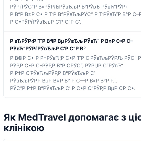
РЎРѓРЎС“Р В»РЎРЉРЎвЂљР В°РЎвЂ РЎвЂ“РЎР‹
Р В°Р В±Р С• Р Т‘Р В°РЎвЂљРЎС“ Р Т‘РЎвЂ“Р В°Р С–
Р С•РЎРѓРЎвЂљР С‘Р С”Р С‘.
Р вЂРЎР‹Р Т‘Р В¶Р ВµРЎвЂљ РЎвЂ“ Р В»Р С•Р С–
РЎвЂ“РЎРѓРЎвЂљР С‘Р С”Р В°
Р В©Р С• Р Р†РЎвЂ¦Р С•Р Т‘Р С‘РЎвЂљРЎРЉ РЎС“ 
РЎР‚Р С•Р С–РЎР‚Р В°Р СРЎС“, РЎРЏР С”РЎвЂ“
Р Р†Р С‘РЎвЂљРЎР‚Р В°РЎвЂљР С‘
РЎвЂљРЎР‚Р ВµР В±Р В° Р С—Р В»Р В°Р Р…
РЎС“Р Р†Р В°РЎвЂљР С‘ Р С•Р С”РЎР‚Р ВµР СР С•.
Як MedTravel допомагає з ці
клінікою