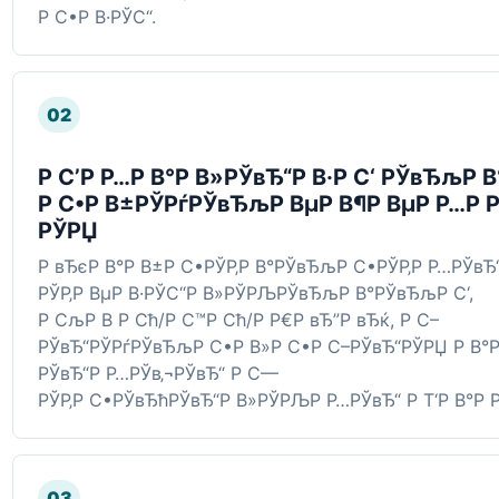
Р С•Р В·РЎС“.
02
Р С’Р Р…Р В°Р В»РЎвЂ“Р В·Р С‘ РЎвЂљР В
Р С•Р В±РЎРѓРЎвЂљР ВµР В¶Р ВµР Р…Р 
РЎРЏ
Р вЂєР В°Р В±Р С•РЎР‚Р В°РЎвЂљР С•РЎР‚Р Р…РЎвЂ
РЎР‚Р ВµР В·РЎС“Р В»РЎРЉРЎвЂљР В°РЎвЂљР С‘,
Р СљР В Р Сћ/Р С™Р Сћ/Р Р€Р вЂ”Р вЂќ, Р С–
РЎвЂ“РЎРѓРЎвЂљР С•Р В»Р С•Р С–РЎвЂ“РЎРЏ Р В°Р
РЎвЂ“Р Р…РЎв‚¬РЎвЂ“ Р С—
РЎР‚Р С•РЎвЂћРЎвЂ“Р В»РЎРЉР Р…РЎвЂ“ Р Т‘Р В°Р 
03