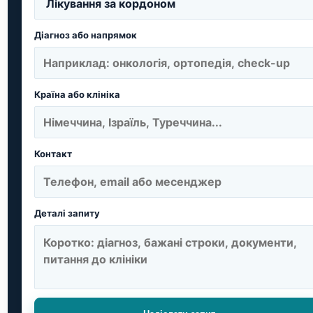
Діагноз або напрямок
Країна або клініка
Контакт
Деталі запиту