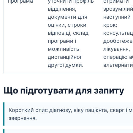
програма
уточнити профіль
отримати
відділення,
зрозуміли
документи для
наступний
оцінки, строки
крок:
відповіді, склад
консультац
програми і
дообстеже
можливість
лікування,
дистанційної
операцію а
другої думки.
альтернати
Що підготувати для запиту
Короткий опис діагнозу, віку пацієнта, скарг і 
звернення.