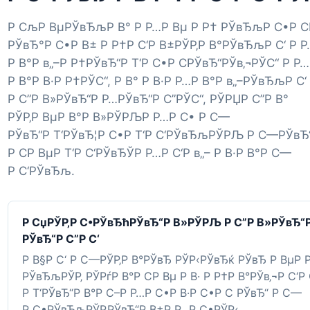
Р СљР ВµРЎвЂљР В° Р Р…Р Вµ Р Р† РЎвЂљР С•Р С
РЎвЂ°Р С•Р В± Р Р†Р С‘Р В±РЎР‚Р В°РЎвЂљР С‘ Р Р
Р В°Р в„–Р Р†РЎвЂ“Р Т‘Р С•Р СРЎвЂ“РЎв‚¬РЎС“ Р Р…
Р В°Р В·Р Р†РЎС“, Р В° Р В·Р Р…Р В°Р в„–РЎвЂљР С‘
Р С”Р В»РЎвЂ“Р Р…РЎвЂ“Р С”РЎС“, РЎРЏР С”Р В°
РЎР‚Р ВµР В°Р В»РЎРЉР Р…Р С• Р С—
РЎвЂ“Р Т‘РЎвЂ¦Р С•Р Т‘Р С‘РЎвЂљРЎРЉ Р С—РЎвЂ“
Р СР ВµР Т‘Р С‘РЎвЂЎР Р…Р С‘Р в„– Р В·Р В°Р С—
Р С‘РЎвЂљ.
Р СџРЎР‚Р С•РЎвЂћРЎвЂ“Р В»РЎРЉ Р С”Р В»РЎвЂ“
РЎвЂ“Р С”Р С‘
Р В§Р С‘ Р С—РЎР‚Р В°РЎвЂ РЎР‹РЎвЂќ РЎвЂ Р ВµР 
РЎвЂљРЎР‚ РЎРѓР В°Р СР Вµ Р В· Р Р†Р В°РЎв‚¬Р С‘Р 
Р Т‘РЎвЂ“Р В°Р С–Р Р…Р С•Р В·Р С•Р С РЎвЂ“ Р С—
Р С•РЎвЂљРЎР‚РЎвЂ“Р В±Р Р…Р С•РЎР‹