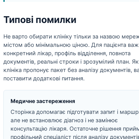
Типові помилки
Не варто обирати клініку тільки за назвою мереж
містом або мінімальною ціною. Для пацієнта важ
конкретний лікар, профіль відділення, повнота
документів, реальні строки і зрозумілий план. Я
клініка пропонує пакет без аналізу документів, в
поставити додаткові питання.
Медичне застереження
Сторінка допомагає підготувати запит і маршр
але не встановлює діагноз і не замінює
консультацію лікаря. Остаточне рішення прий
профільний спеціаліст після аналізу документів