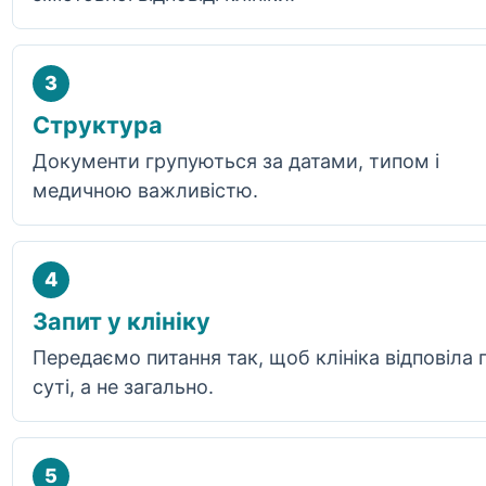
3
Структура
Документи групуються за датами, типом і
медичною важливістю.
4
Запит у клініку
Передаємо питання так, щоб клініка відповіла 
суті, а не загально.
5