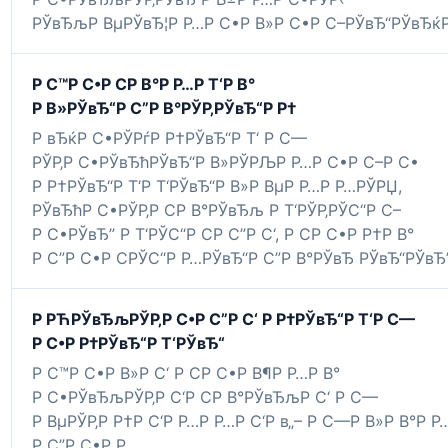
РЎвЂљР ВµРЎвЂ¦Р Р…Р С•Р В»Р С•Р С–РЎвЂ“РЎвЂќР
Р С™Р С•Р СР В°Р Р…Р Т‘Р В°
Р В»РЎвЂ“Р С”Р В°РЎР‚РЎвЂ“Р Р†
Р вЂќР С•РЎРѓР Р†РЎвЂ“Р Т‘ Р С—
РЎР‚Р С•РЎвЂћРЎвЂ“Р В»РЎРЉР Р…Р С•Р С–Р С•
Р Р†РЎвЂ“Р Т‘Р Т‘РЎвЂ“Р В»Р ВµР Р…Р Р…РЎРЏ,
РЎвЂћР С•РЎР‚Р СР В°РЎвЂљ Р Т‘РЎР‚РЎС“Р С–
Р С•РЎвЂ” Р Т‘РЎС“Р СР С”Р С‘, Р СР С•Р Р†Р В°
Р С”Р С•Р СРЎС“Р Р…РЎвЂ“Р С”Р В°РЎвЂ РЎвЂ“РЎвЂ”
Р РЋРЎвЂљРЎР‚Р С•Р С”Р С‘ Р Р†РЎвЂ“Р Т‘Р С—
Р С•Р Р†РЎвЂ“Р Т‘РЎвЂ“
Р С™Р С•Р В»Р С‘ Р СР С•Р В¶Р Р…Р В°
Р С•РЎвЂљРЎР‚Р С‘Р СР В°РЎвЂљР С‘ Р С—
Р ВµРЎР‚Р Р†Р С‘Р Р…Р Р…Р С‘Р в„– Р С—Р В»Р В°Р Р…
Р С”Р С•Р Р…