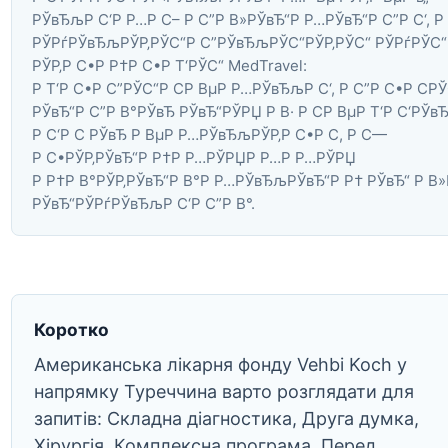
РЎвЂљР С‘Р Р…Р С– Р С”Р В»РЎвЂ“Р Р…РЎвЂ“Р С”Р С‘, Р
РЎРѓРЎвЂљРЎР‚РЎС“Р С”РЎвЂљРЎС“РЎР‚РЎС“ РЎРѓРЎС
РЎР‚Р С•Р Р†Р С•Р Т‘РЎС“ MedTravel:
Р Т‘Р С•Р С”РЎС“Р СР ВµР Р…РЎвЂљР С‘, Р С”Р С•Р СР
РЎвЂ“Р С”Р В°РЎвЂ РЎвЂ“РЎРЏ Р В· Р СР ВµР Т‘Р С‘РЎв
Р С‘Р С РЎвЂ Р ВµР Р…РЎвЂљРЎР‚Р С•Р С, Р С—
Р С•РЎР‚РЎвЂ“Р Р†Р Р…РЎРЏР Р…Р Р…РЎРЏ
Р Р†Р В°РЎР‚РЎвЂ“Р В°Р Р…РЎвЂљРЎвЂ“Р Р† РЎвЂ“ Р В»
РЎвЂ“РЎРѓРЎвЂљР С‘Р С”Р В°.
Коротко
Американська лікарня фонду Vehbi Koch у
напрямку Туреччина варто розглядати для
запитів: Складна діагностика, Друга думка,
Хірургія, Комплексна програма. Перед