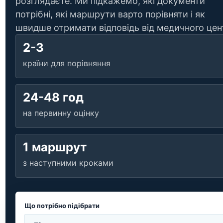
розглядаєте. Ми підкажемо, які документи
потрібні, які маршрути варто порівняти і як
швидше отримати відповідь від медичного цен
2-3
країни для порівняння
24-48 год
на первинну оцінку
1 маршрут
з наступними кроками
Що потрібно підібрати